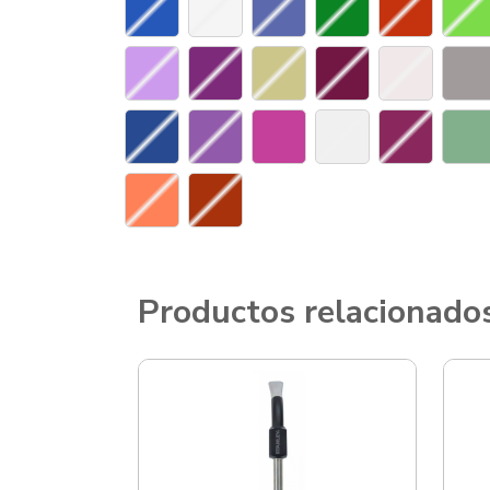
Productos relacionado