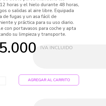
12 horas y el hielo durante 48 horas,
os o salidas al aire libre. Equipada
a de fugas y un asa fácil de
iente y práctica para su uso diario.
e con portavasos para coche y apta
litando su limpieza y transporte.
5.000
AGREGAR AL CARRITO