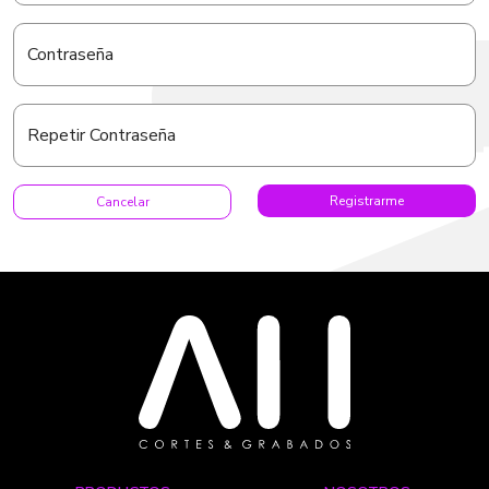
Contraseña
Repetir Contraseña
Cancelar