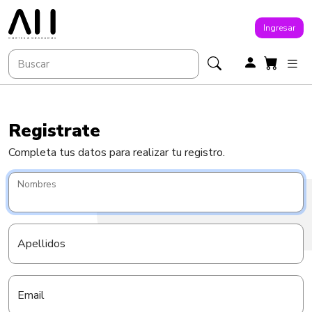
Ingresar
Registrate
Completa tus datos para realizar tu registro.
Nombres
Apellidos
Email