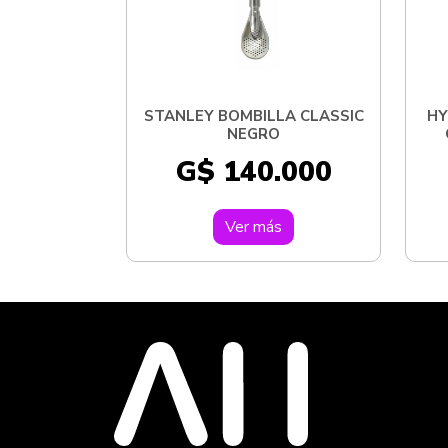
STANLEY BOMBILLA CLASSIC
HY
NEGRO
G$ 140.000
Ver más