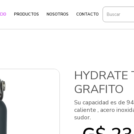
ICIO
PRODUCTOS
NOSOTROS
CONTACTO
HYDRATE 
GRAFITO
Su capacidad es de 94
caliente , acero inoxid
sudor.