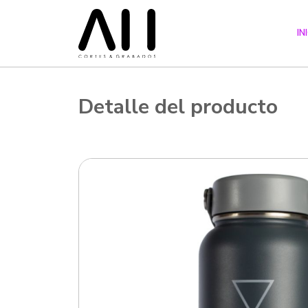
IN
Detalle del producto