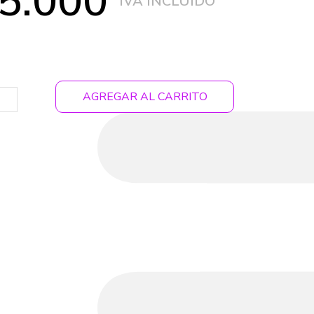
5.000
AGREGAR AL CARRITO