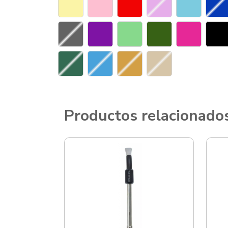
Productos relacionado