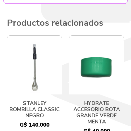
Productos relacionados
STANLEY
HYDRATE
BOMBILLA CLASSIC
ACCESORIO BOTA
NEGRO
GRANDE VERDE
MENTA
G$ 140.000