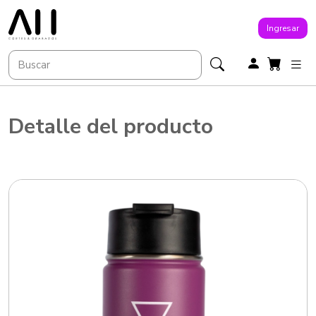
Ingresar
Detalle del producto