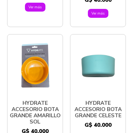
G$ 40.000
Ver más
Ver más
HYDRATE
HYDRATE
ACCESORIO BOTA
ACCESORIO BOTA
GRANDE AMARILLO
GRANDE CELESTE
SOL
G$ 40.000
G$ 40.000