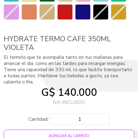
HYDRATE TERMO CAFE 350ML
VIOLETA
El termito que te acompaña tanto en tus mañanas para
arrancar el dia, como en las tardes para recargar energias.
Tiene una capacidad de 330 ml, lo que facilita transportarlo
a todas partes. Mantiene tus bebidas a gusto, ya sea
caliente o fria.
G$ 140.000
Cantidad:
AGREGAR AL CARRITO