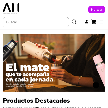
Ingresar
Productos Destacados