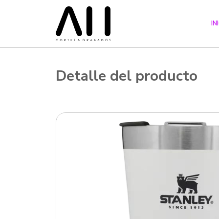
IN
Detalle del producto