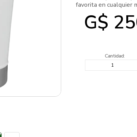
favorita en cualquier
G$ 25
Cantidad: