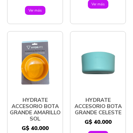
Ver más
Ver más
HYDRATE
HYDRATE
ACCESORIO BOTA
ACCESORIO BOTA
GRANDE AMARILLO
GRANDE CELESTE
SOL
G$ 40.000
G$ 40.000