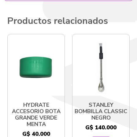
Productos relacionados
HYDRATE
STANLEY
ACCESORIO BOTA
BOMBILLA CLASSIC
GRANDE VERDE
NEGRO
MENTA
G$ 140.000
G$ 40.000