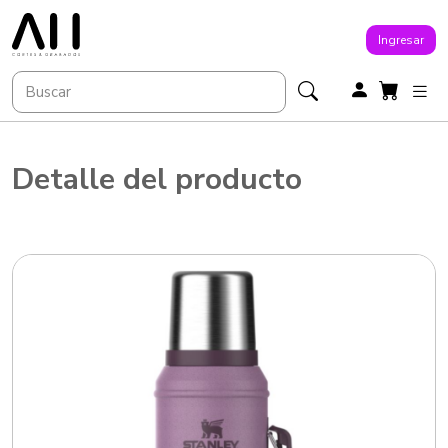
Ingresar
Detalle del producto