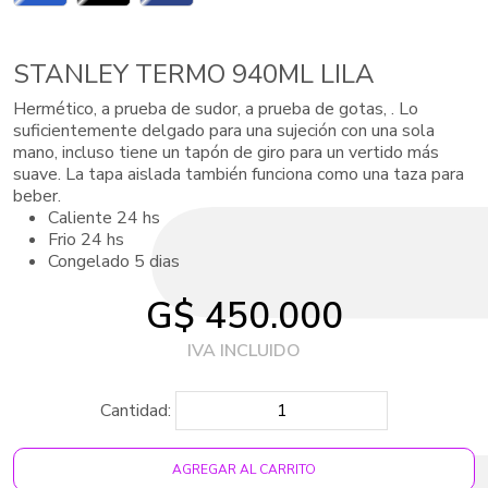
STANLEY TERMO 940ML LILA
Hermético, a prueba de sudor, a prueba de gotas, . Lo
suficientemente delgado para una sujeción con una sola
mano, incluso tiene un tapón de giro para un vertido más
suave. La tapa aislada también funciona como una taza para
beber.
Caliente 24 hs
Frio 24 hs
Congelado 5 dias
G$ 450.000
Cantidad:
AGREGAR AL CARRITO