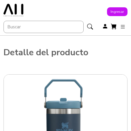
Ingresar
Detalle del producto