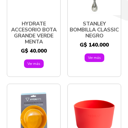
HYDRATE
STANLEY
ACCESORIO BOTA
BOMBILLA CLASSIC
GRANDE VERDE
NEGRO
MENTA
G$ 140.000
G$ 40.000
Ver más
Ver más