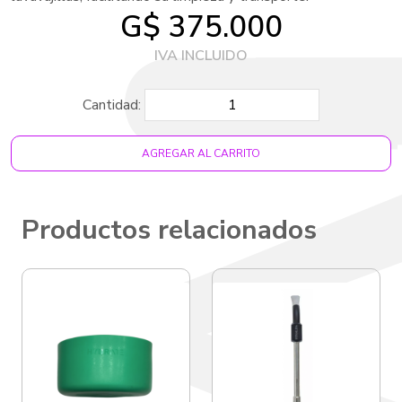
G$ 375.000
Cantidad:
AGREGAR AL CARRITO
Productos relacionados