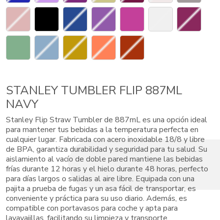
STANLEY TUMBLER FLIP 887ML
NAVY
Stanley Flip Straw Tumbler de 887mL es una opción ideal
para mantener tus bebidas a la temperatura perfecta en
cualquier lugar. Fabricada con acero inoxidable 18/8 y libre
de BPA, garantiza durabilidad y seguridad para tu salud. Su
aislamiento al vacío de doble pared mantiene las bebidas
frías durante 12 horas y el hielo durante 48 horas, perfecto
para días largos o salidas al aire libre. Equipada con una
pajita a prueba de fugas y un asa fácil de transportar, es
conveniente y práctica para su uso diario. Además, es
compatible con portavasos para coche y apta para
lavavajillas, facilitando su limpieza y transporte.