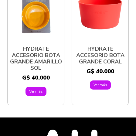
HYDRATE
HYDRATE
ACCESORIO BOTA
ACCESORIO BOTA
GRANDE AMARILLO
GRANDE CORAL
SOL
G$ 40.000
G$ 40.000
Ver más
Ver más