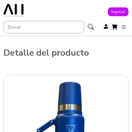
Ingresar
Detalle del producto