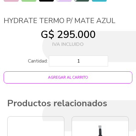
HYDRATE TERMO P/ MATE AZUL
G$ 295.000
Cantidad:
AGREGAR AL CARRITO
Productos relacionados