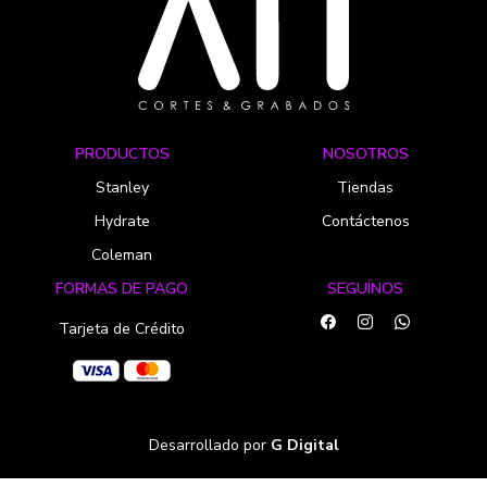
PRODUCTOS
NOSOTROS
Stanley
Tiendas
Hydrate
Contáctenos
Coleman
FORMAS DE PAGO
SEGUÍNOS
Tarjeta de Crédito
Desarrollado por
G Digital