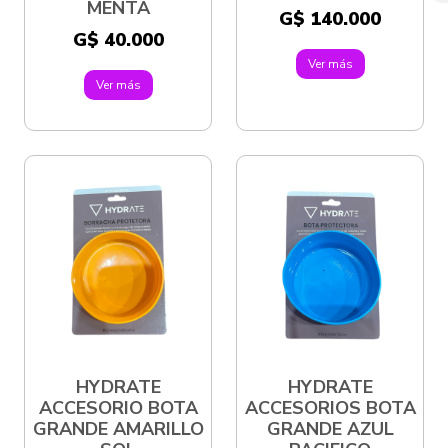
MENTA
G$ 140.000
G$ 40.000
Ver más
Ver más
HYDRATE
HYDRATE
ACCESORIO BOTA
ACCESORIOS BOTA
GRANDE AMARILLO
GRANDE AZUL