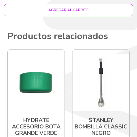
AGREGAR AL CARRITO
Productos relacionados
HYDRATE
STANLEY
ACCESORIO BOTA
BOMBILLA CLASSIC
GRANDE VERDE
NEGRO