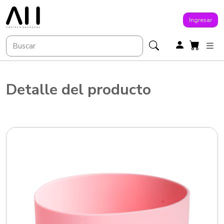
Ingresar
Detalle del producto