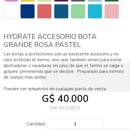
HYDRATE ACCESORIO BOTA
GRANDE ROSA PASTEL
Las botas o protectores son un excelente accesorio y no
sólo estilizan el termo, sino que también sirven para evitar
abolladuras o rayaduras en caso de que el termo se caiga o
golpee, previniendo que se deslice . Preparado para termos
de cuerpo más ancho.
Pueden ser adquiridos en cualquier punto de venta.
G$ 40.000
Cantidad: