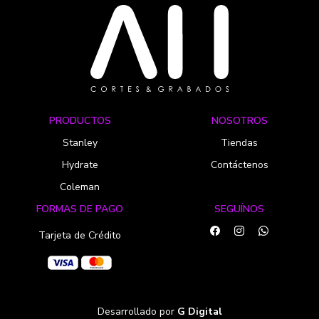
PRODUCTOS
NOSOTROS
Stanley
Tiendas
Hydrate
Contáctenos
Coleman
FORMAS DE PAGO
SEGUÍNOS
Tarjeta de Crédito
Desarrollado por
G Digital