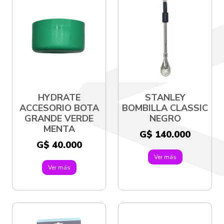
HYDRATE
STANLEY
ACCESORIO BOTA
BOMBILLA CLASSIC
GRANDE VERDE
NEGRO
MENTA
G$ 140.000
G$ 40.000
Ver más
Ver más