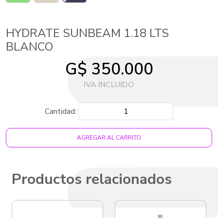
HYDRATE SUNBEAM 1.18 LTS
BLANCO
G$ 350.000
Cantidad:
AGREGAR AL CARRITO
Productos relacionados