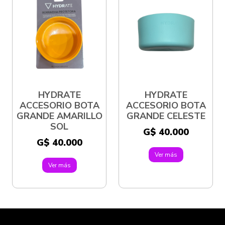
HYDRATE
HYDRATE
ACCESORIO BOTA
ACCESORIO BOTA
GRANDE AMARILLO
GRANDE CELESTE
SOL
G$ 40.000
G$ 40.000
Ver más
Ver más