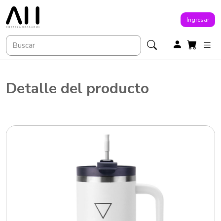
Ingresar
Detalle del producto