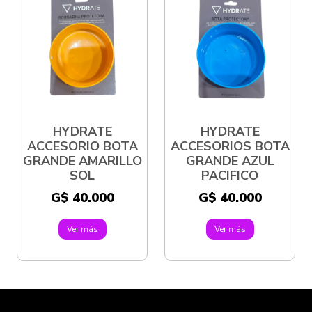
HYDRATE
HYDRATE
ACCESORIO BOTA
ACCESORIOS BOTA
GRANDE AMARILLO
GRANDE AZUL
SOL
PACIFICO
G$ 40.000
G$ 40.000
Ver más
Ver más