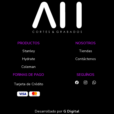
PRODUCTOS
NOSOTROS
Stanley
Tiendas
Hydrate
Contáctenos
Coleman
FORMAS DE PAGO
SEGUÍNOS
Tarjeta de Crédito
Desarrollado por
G Digital