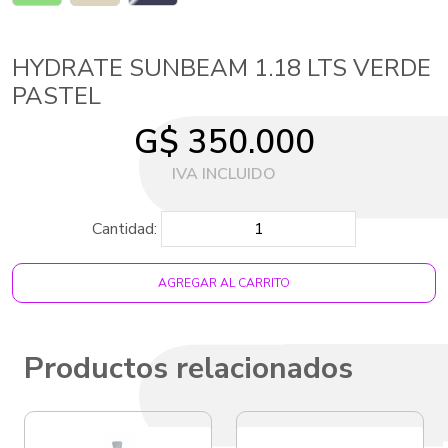
HYDRATE SUNBEAM 1.18 LTS VERDE
PASTEL
G$ 350.000
Cantidad:
AGREGAR AL CARRITO
Productos relacionados