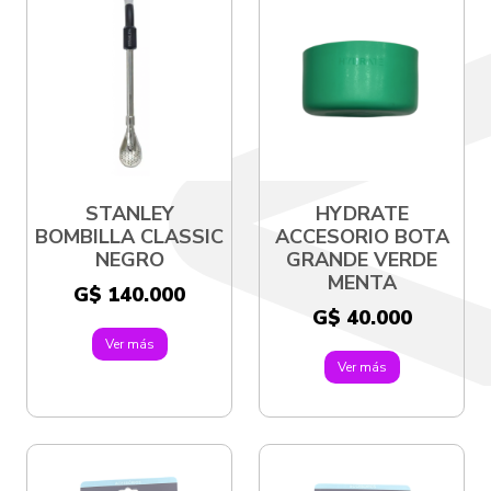
STANLEY
HYDRATE
BOMBILLA CLASSIC
ACCESORIO BOTA
NEGRO
GRANDE VERDE
MENTA
G$ 140.000
G$ 40.000
Ver más
Ver más