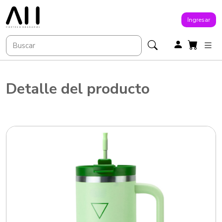
Ingresar
Detalle del producto