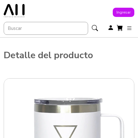
Ingresar
Detalle del producto