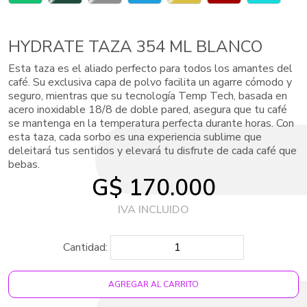
HYDRATE TAZA 354 ML BLANCO
Esta taza es el aliado perfecto para todos los amantes del
café. Su exclusiva capa de polvo facilita un agarre cómodo y
seguro, mientras que su tecnología Temp Tech, basada en
acero inoxidable 18/8 de doble pared, asegura que tu café
se mantenga en la temperatura perfecta durante horas. Con
esta taza, cada sorbo es una experiencia sublime que
deleitará tus sentidos y elevará tu disfrute de cada café que
bebas.
G$ 170.000
Cantidad:
AGREGAR AL CARRITO