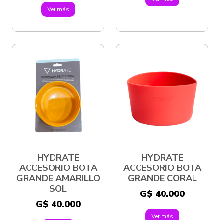
Ver más
HYDRATE
HYDRATE
ACCESORIO BOTA
ACCESORIO BOTA
GRANDE AMARILLO
GRANDE CORAL
SOL
G$ 40.000
G$ 40.000
Ver más