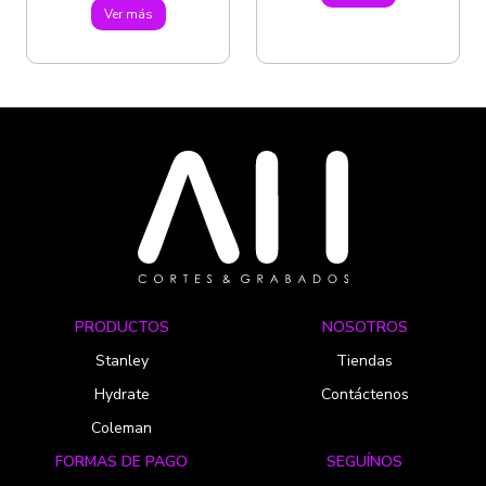
Ver más
PRODUCTOS
NOSOTROS
Stanley
Tiendas
Hydrate
Contáctenos
Coleman
FORMAS DE PAGO
SEGUÍNOS