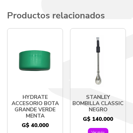
Productos relacionados
HYDRATE
STANLEY
ACCESORIO BOTA
BOMBILLA CLASSIC
GRANDE VERDE
NEGRO
MENTA
G$ 140.000
G$ 40.000
Ver más