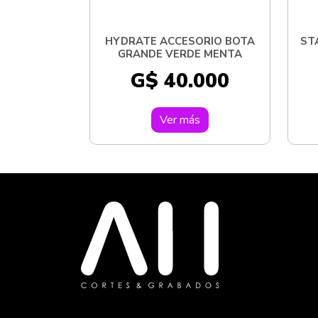
HYDRATE ACCESORIO BOTA
ST
GRANDE VERDE MENTA
G$ 40.000
Ver más