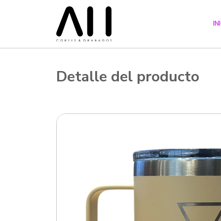
IN
Detalle del producto