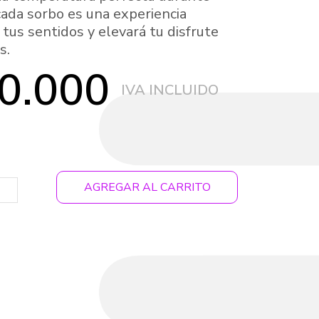
cada sorbo es una experiencia
tus sentidos y elevará tu disfrute
s.
0.000
AGREGAR AL CARRITO