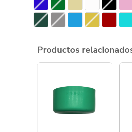
Productos relacionado