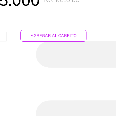
5.000
AGREGAR AL CARRITO