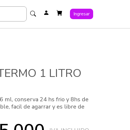
Ingresar
TERMO 1 LITRO
6 ml, conserva 24 hs frio y 8hs de
ble, facil de agarrar y es libre de