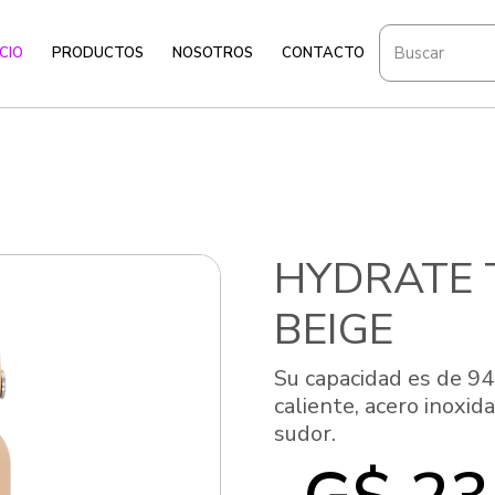
ICIO
PRODUCTOS
NOSOTROS
CONTACTO
HYDRATE 
BEIGE
Su capacidad es de 94
caliente, acero inoxida
sudor.