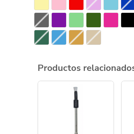
Productos relacionado