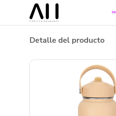
IN
Detalle del producto