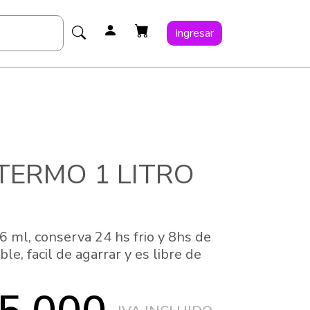
Ingresar
TERMO 1 LITRO
6 ml, conserva 24 hs frio y 8hs de
ble, facil de agarrar y es libre de