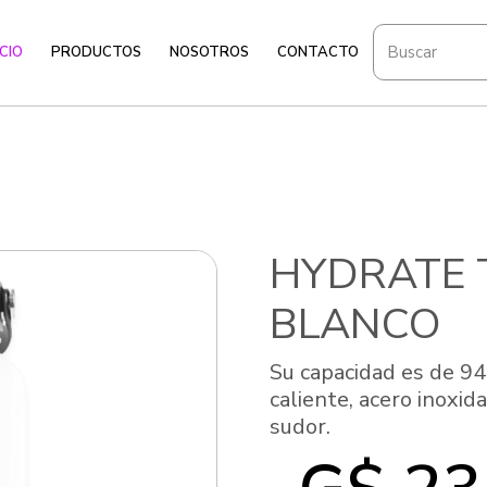
ICIO
PRODUCTOS
NOSOTROS
CONTACTO
HYDRATE 
BLANCO
Su capacidad es de 94
caliente, acero inoxida
sudor.