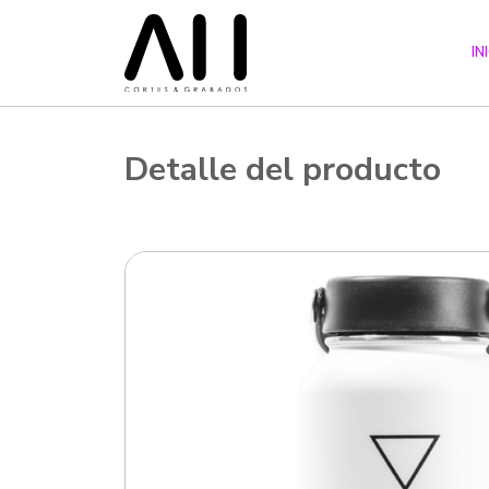
IN
Detalle del producto