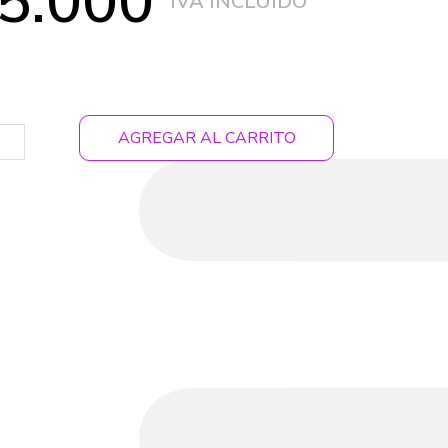
5.000
AGREGAR AL CARRITO