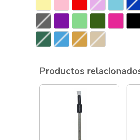
Productos relacionado