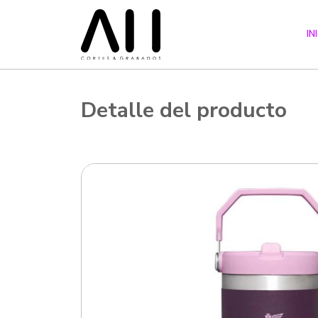
IN
Detalle del producto