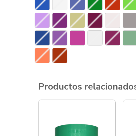
Productos relacionado