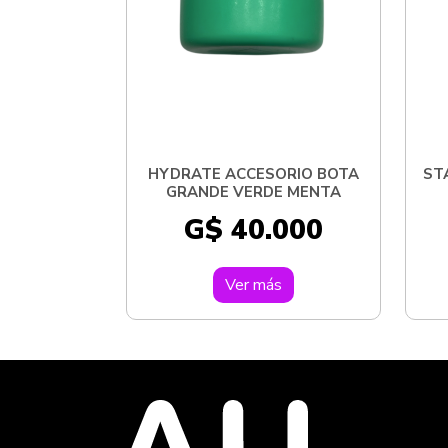
HYDRATE ACCESORIO BOTA
ST
GRANDE VERDE MENTA
G$ 40.000
Ver más