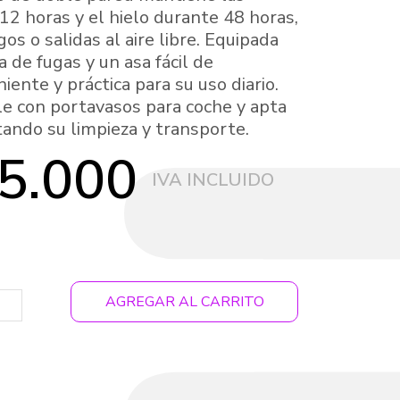
12 horas y el hielo durante 48 horas,
os o salidas al aire libre. Equipada
a de fugas y un asa fácil de
iente y práctica para su uso diario.
e con portavasos para coche y apta
litando su limpieza y transporte.
5.000
AGREGAR AL CARRITO