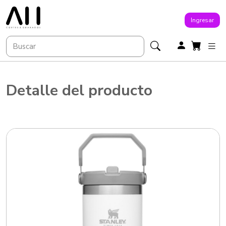
Ingresar
Detalle del producto