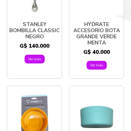
STANLEY
HYDRATE
BOMBILLA CLASSIC
ACCESORIO BOTA
NEGRO
GRANDE VERDE
MENTA
G$ 140.000
G$ 40.000
Ver más
Ver más