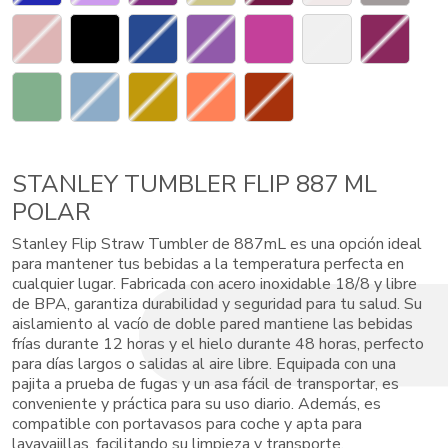
STANLEY TUMBLER FLIP 887 ML
POLAR
Stanley Flip Straw Tumbler de 887mL es una opción ideal
para mantener tus bebidas a la temperatura perfecta en
cualquier lugar. Fabricada con acero inoxidable 18/8 y libre
de BPA, garantiza durabilidad y seguridad para tu salud. Su
aislamiento al vacío de doble pared mantiene las bebidas
frías durante 12 horas y el hielo durante 48 horas, perfecto
para días largos o salidas al aire libre. Equipada con una
pajita a prueba de fugas y un asa fácil de transportar, es
conveniente y práctica para su uso diario. Además, es
compatible con portavasos para coche y apta para
lavavajillas, facilitando su limpieza y transporte.