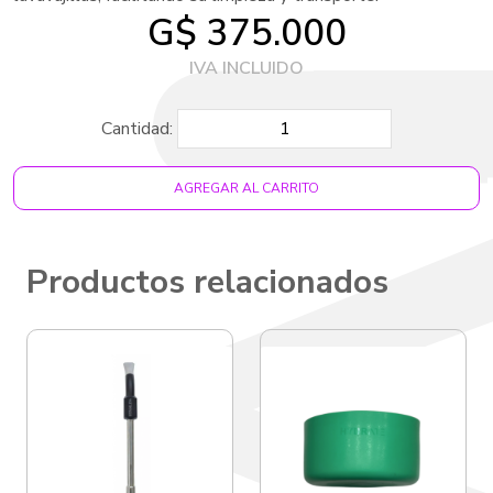
G$ 375.000
Cantidad:
AGREGAR AL CARRITO
Productos relacionados