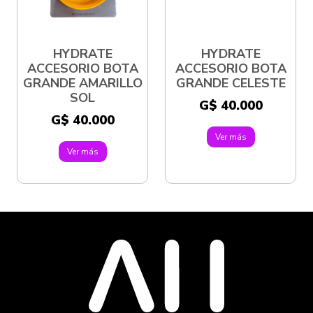
HYDRATE
HYDRATE
ACCESORIO BOTA
ACCESORIO BOTA
GRANDE AMARILLO
GRANDE CELESTE
SOL
G$ 40.000
G$ 40.000
Ver más
Ver más